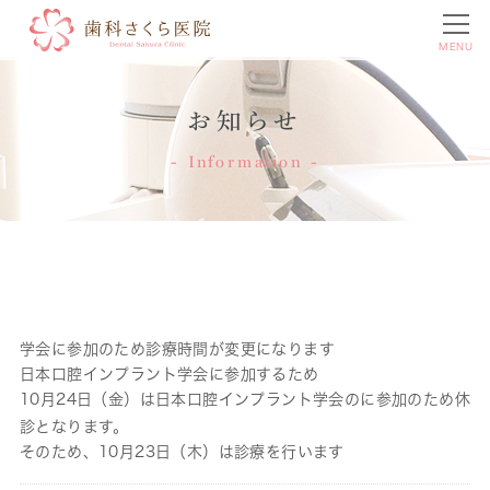
MENU
お知らせ
Information
学会に参加のため診療時間が変更になります
日本口腔インプラント学会に参加するため
10月24日（金）は日本口腔インプラント学会のに参加のため休
診となります。
そのため、10月23日（木）は診療を行います