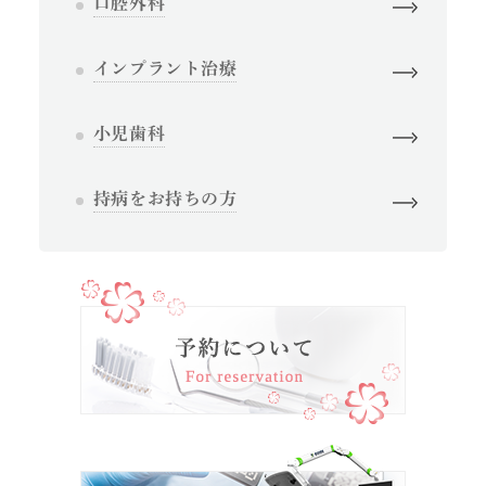
口腔外科
インプラント治療
小児歯科
持病をお持ちの方