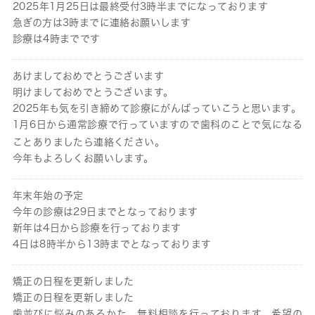
2025年1月25日は最終受付3時半までになっております
急ぎの方は3時までに連絡お願いします
診療は4時までです
あけましておめでとうございます
明けましておめでとうございます。
2025年も気を引き締めて診療にがんばっていこうと思います。
1月6日から通常診療で行っていますので歯科のことで気になる
ことありましたら連絡ください。
今年もよろしくお願いします。
年末年始の予定
今年の診療は29日までとなっております
新年は4日から診療を行っております
4日は8時半から13時までとなっております
矯正の日程を更新しました
矯正の日程を更新しました
歯並びに悩みのあるかた、無料相談を行っております。希望の