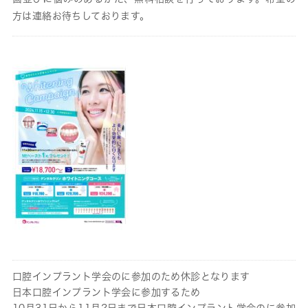
方は連絡お待ちしております。
口腔インプラント学会のに参加のため休診となります
日本口腔インプラント学会に参加するため