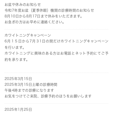
お盆や休みのお知らせ
令和7年度お盆｛夏季休暇｝機関の診療時間のお知らせ
8月10日から8月17日まで休みをいただきます。
お急ぎの方はお早めに連絡ください。
ホワイトニングキャンペーン
6月１５日から7月３1日の間だけホワイトニングキャンペーン
を行います。
ホワイトニングに興味のある方はお電話とネット予約にてご予
約を承ります。
2025年3月15日
2025年3月15日土曜の診療時間
午後4時までの診療になります
お気をつけてご来院、診療予約のほうをお願いします
2025年1月25日