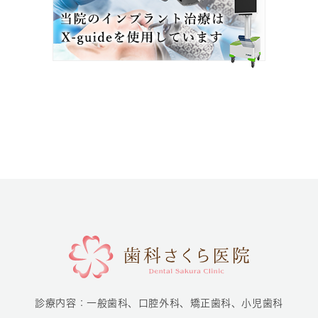
診療内容：
一般歯科、口腔外科、矯正歯科、小児歯科