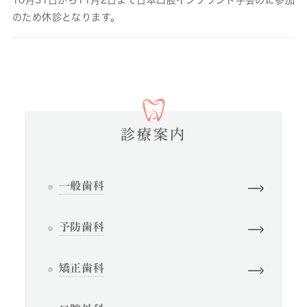
10月31日から11月2日まで日本口腔インプラント学会のに参加
のため休診となります。
診療案内
一般歯科
予防歯科
矯正歯科